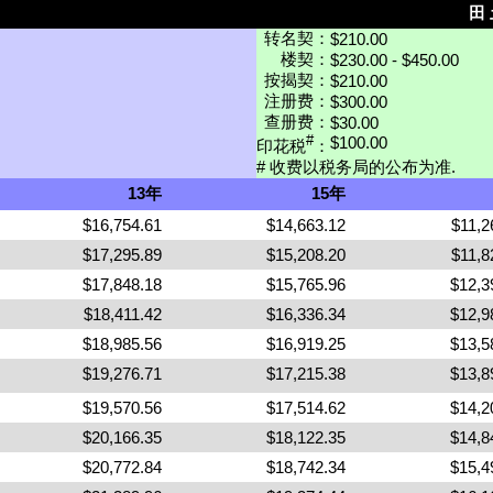
田 
转名契：
$210.00
楼契：
$230.00 - $450.00
按揭契：
$210.00
注册费：
$300.00
查册费：
$30.00
#
$100.00
印花税
：
# 收费以税务局的公布为准.
13年
15年
$16,754.61
$14,663.12
$11,2
$17,295.89
$15,208.20
$11,8
$17,848.18
$15,765.96
$12,3
$18,411.42
$16,336.34
$12,9
$18,985.56
$16,919.25
$13,5
$19,276.71
$17,215.38
$13,8
$19,570.56
$17,514.62
$14,2
$20,166.35
$18,122.35
$14,8
$20,772.84
$18,742.34
$15,4