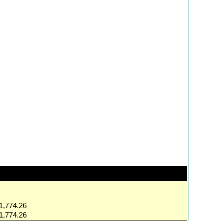
1,774.26
1,774.26