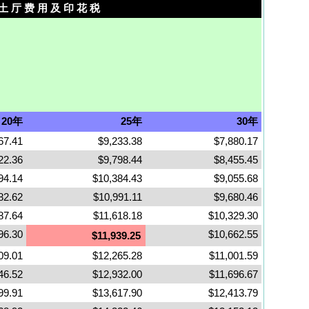
土 厅 费 用 及 印 花 税
20年
25年
30年
67.41
$9,233.38
$7,880.17
22.36
$9,798.44
$8,455.45
94.14
$10,384.43
$9,055.68
82.62
$10,991.11
$9,680.46
87.64
$11,618.18
$10,329.30
96.30
$10,662.55
$11,939.25
09.01
$12,265.28
$11,001.59
46.52
$12,932.00
$11,696.67
99.91
$13,617.90
$12,413.79