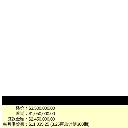
楼价：
$3,500,000.00
首期：
$1,050,000.00
贷款金额：
$2,450,000.00
每月供款额：
$11,939.25 (3.25厘息计供300期)