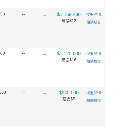
453
--
$1,169,436
--
樓盤詳情
建@$12
相關成交
000
--
$1,120,000
--
樓盤詳情
建@$16
相關成交
000
--
$940,000
--
樓盤詳情
建@$5
相關成交