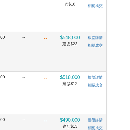
@$18
相關成交
800
--
$548,000
--
樓盤詳情
建@$23
相關成交
000
--
$518,000
--
樓盤詳情
建@$12
相關成交
200
--
$490,000
--
樓盤詳情
建@$13
相關成交