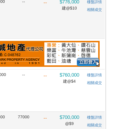
000
--
$776,000
--
樓盤詳情
建@$10
相關成交
000
--
$760,000
--
樓盤詳情
建@$4
相關成交
000
77000
$700,000
--
樓盤詳情
@$9
相關成交