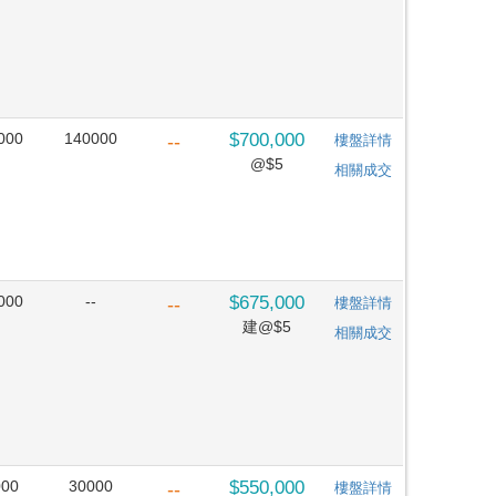
000
140000
$700,000
--
樓盤詳情
@$5
相關成交
000
--
$675,000
--
樓盤詳情
建@$5
相關成交
000
30000
$550,000
--
樓盤詳情