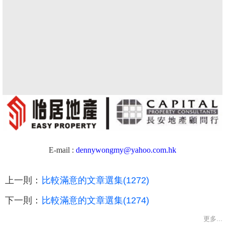
E-mail :
dennywongmy@yahoo.com.hk
上一則：
比較滿意的文章選集(1272)
下一則：
比較滿意的文章選集(1274)
更多...