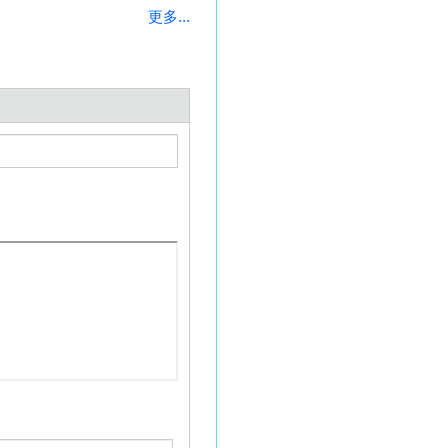
更多...