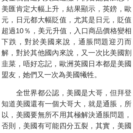
美匯肯定大幅上升，結果顯示，英鎊，歐
元，日元都大幅貶值，尤其是日元，貶值
超過10％，美元升值，入口商品價格變相
下跌，對於美國來說，通脹問題迎刃而
解，對於其他國內來說，又一次比美國割
韭菜，唔好忘記，歐洲英國日本都是美國
盟友，她們又一次為美國犧牲。
全世界都公認，美國是大哥，但拜登
知道美國還有一個大哥大，就是通脹，所
以，美國要無所不用其極解決通脹問題，
否則，美國有可能四分五裂，其實，美國