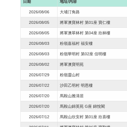
日期
地址/內容
2026/08/06
大埔汀角路
2026/08/05
將軍澳寶林村 第01座 寶仁樓
2026/08/05
將軍澳翠林村 第04座 欣林樓
2026/08/03
粉嶺嘉福村 福安樓
2026/08/03
粉嶺華明村 第02座 信明樓
2026/08/02
將軍澳寶明苑
2026/07/29
粉嶺靈山村
2026/07/22
沙田乙明村 明恩樓
2026/07/20
馬鞍山雅濤居
2026/07/20
馬鞍山錦英苑 G座 錦悅閣
2026/07/12
馬鞍山欣安村 第01座 欣喜樓