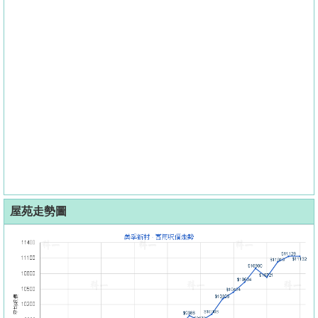
屋苑走勢圖