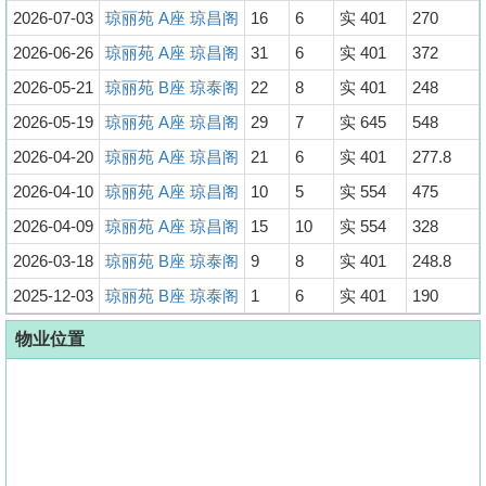
2026-07-03
琼丽苑 A座 琼昌阁
16
6
实 401
270
2026-06-26
琼丽苑 A座 琼昌阁
31
6
实 401
372
2026-05-21
琼丽苑 B座 琼泰阁
22
8
实 401
248
2026-05-19
琼丽苑 A座 琼昌阁
29
7
实 645
548
2026-04-20
琼丽苑 A座 琼昌阁
21
6
实 401
277.8
2026-04-10
琼丽苑 A座 琼昌阁
10
5
实 554
475
2026-04-09
琼丽苑 A座 琼昌阁
15
10
实 554
328
2026-03-18
琼丽苑 B座 琼泰阁
9
8
实 401
248.8
2025-12-03
琼丽苑 B座 琼泰阁
1
6
实 401
190
物业位置