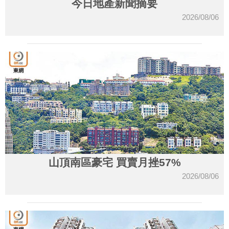
今日地產新聞摘要
2026/08/06
山頂南區豪宅 買賣月挫57%
2026/08/06