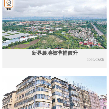
新界農地標準補價升
2026/08/05