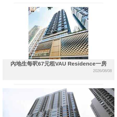
內地生每呎67元租VAU Residence一房
2026/08/08