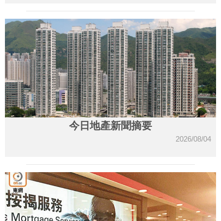
今日地產新聞摘要
2026/08/04