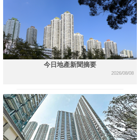
今日地產新聞摘要
2026/08/08