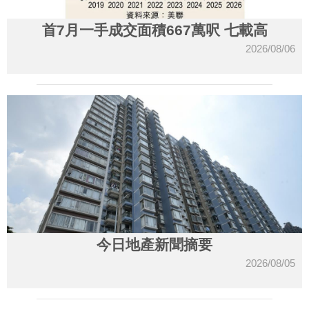
首7月一手成交面積667萬呎 七載高
2026/08/06
今日地產新聞摘要
2026/08/05