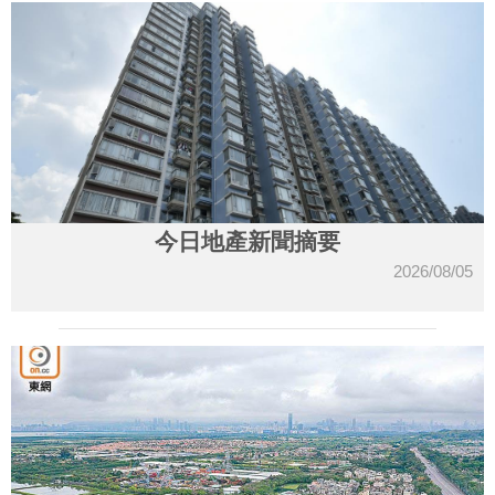
今日地產新聞摘要
2026/08/05