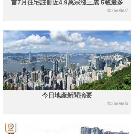
首7月住宅註冊近4.9萬宗漲三成 5載最多
2026/08/07
今日地產新聞摘要
2026/08/06