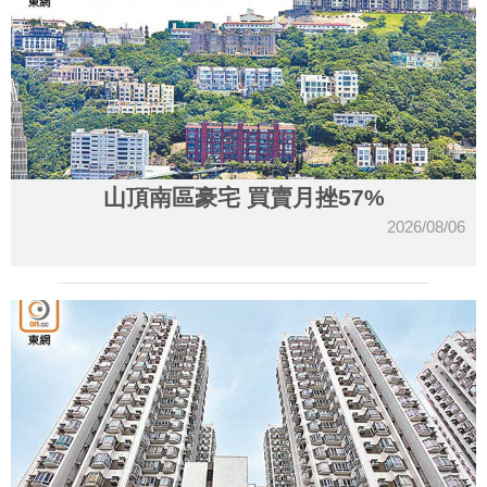
山頂南區豪宅 買賣月挫57%
2026/08/06