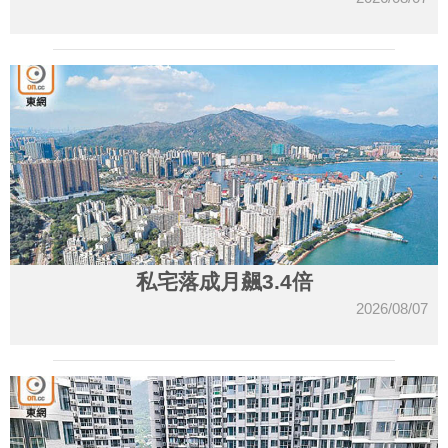
私宅落成月飆3.4倍
2026/08/07