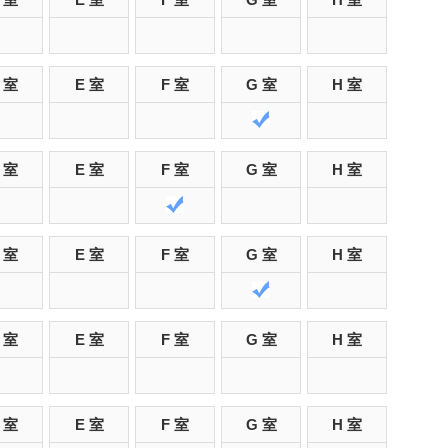
 室
E 室
F 室
G 室
H 室
 室
E 室
F 室
G 室
H 室
 室
E 室
F 室
G 室
H 室
 室
E 室
F 室
G 室
H 室
 室
E 室
F 室
G 室
H 室