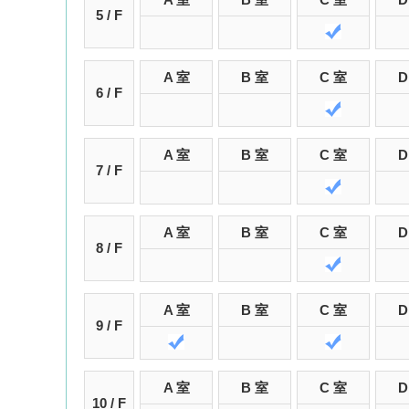
5 / F
A 室
B 室
C 室
D
6 / F
A 室
B 室
C 室
D
7 / F
A 室
B 室
C 室
D
8 / F
A 室
B 室
C 室
D
9 / F
A 室
B 室
C 室
D
10 / F