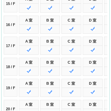
15 / F
A 室
B 室
C 室
D 室
16 / F
A 室
B 室
C 室
D 室
17 / F
A 室
B 室
C 室
D 室
18 / F
A 室
B 室
C 室
D 室
19 / F
A 室
B 室
C 室
D 室
20 / F