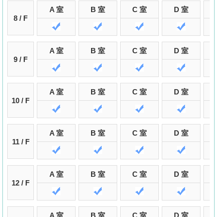
A 室
B 室
C 室
D 室
8 / F
A 室
B 室
C 室
D 室
9 / F
A 室
B 室
C 室
D 室
10 / F
A 室
B 室
C 室
D 室
11 / F
A 室
B 室
C 室
D 室
12 / F
A 室
B 室
C 室
D 室