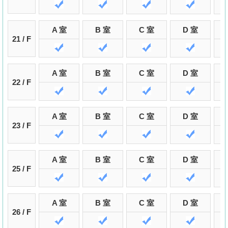
A 室
B 室
C 室
D 室
21 / F
A 室
B 室
C 室
D 室
22 / F
A 室
B 室
C 室
D 室
23 / F
A 室
B 室
C 室
D 室
25 / F
A 室
B 室
C 室
D 室
26 / F