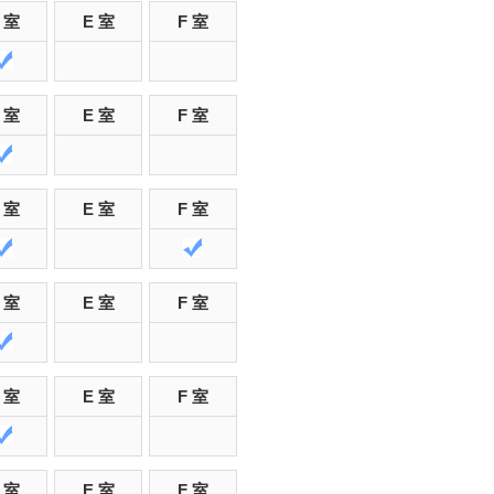
 室
E 室
F 室
 室
E 室
F 室
 室
E 室
F 室
 室
E 室
F 室
 室
E 室
F 室
 室
E 室
F 室