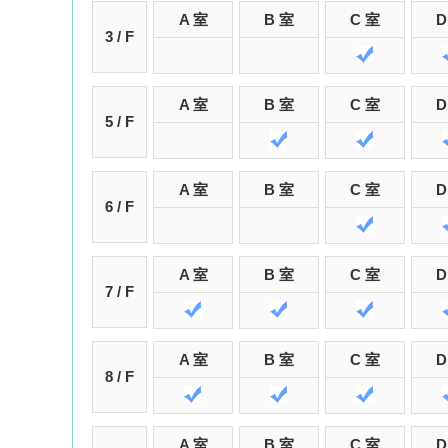
A 室
B 室
C 室
D
3 / F
A 室
B 室
C 室
D
5 / F
A 室
B 室
C 室
D
6 / F
A 室
B 室
C 室
D
7 / F
A 室
B 室
C 室
D
8 / F
A 室
B 室
C 室
D