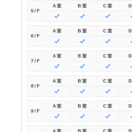
A 室
B 室
C 室
D
5 / F
A 室
B 室
C 室
D
6 / F
A 室
B 室
C 室
D
7 / F
A 室
B 室
C 室
D
8 / F
A 室
B 室
C 室
D
9 / F
A 室
B 室
C 室
D