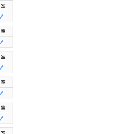
 室
 室
 室
 室
 室
 室