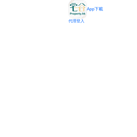
App下載
代理登入