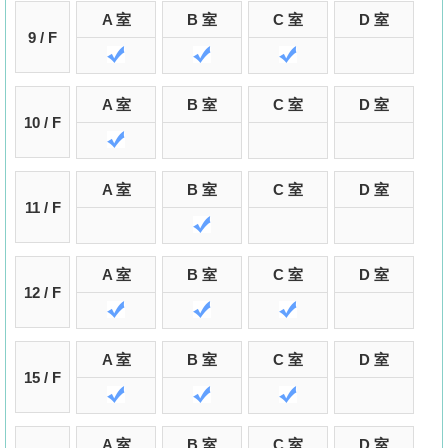
A 室
B 室
C 室
D 室
9 / F
A 室
B 室
C 室
D 室
10 / F
A 室
B 室
C 室
D 室
11 / F
A 室
B 室
C 室
D 室
12 / F
A 室
B 室
C 室
D 室
15 / F
A 室
B 室
C 室
D 室