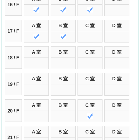
16 / F
A 室
B 室
C 室
D 室
17 / F
A 室
B 室
C 室
D 室
18 / F
A 室
B 室
C 室
D 室
19 / F
A 室
B 室
C 室
D 室
20 / F
A 室
B 室
C 室
D 室
21 / F