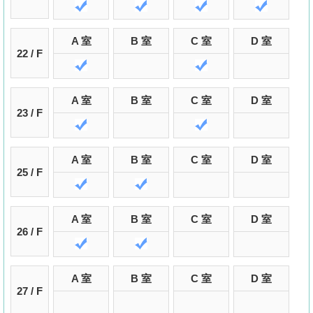
A 室
B 室
C 室
D 室
22 / F
A 室
B 室
C 室
D 室
23 / F
A 室
B 室
C 室
D 室
25 / F
A 室
B 室
C 室
D 室
26 / F
A 室
B 室
C 室
D 室
27 / F