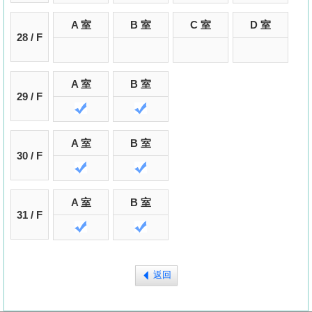
A 室
B 室
C 室
D 室
28 / F
A 室
B 室
29 / F
A 室
B 室
30 / F
A 室
B 室
31 / F
返回