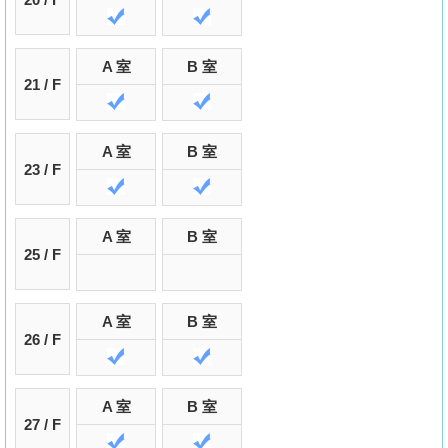
A 室
B 室
21 / F
A 室
B 室
23 / F
A 室
B 室
25 / F
A 室
B 室
26 / F
A 室
B 室
27 / F