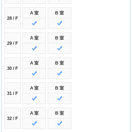
A 室
B 室
28 / F
A 室
B 室
29 / F
A 室
B 室
30 / F
A 室
B 室
31 / F
A 室
B 室
32 / F