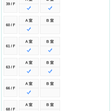
39 / F
A 室
B 室
60 / F
A 室
B 室
61 / F
A 室
B 室
63 / F
A 室
B 室
66 / F
A 室
B 室
68 / F