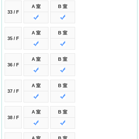
A 室
B 室
33 / F
A 室
B 室
35 / F
A 室
B 室
36 / F
A 室
B 室
37 / F
A 室
B 室
38 / F
A 室
B 室