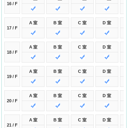
16 / F
A 室
B 室
C 室
D 室
17 / F
A 室
B 室
C 室
D 室
18 / F
A 室
B 室
C 室
D 室
19 / F
A 室
B 室
C 室
D 室
20 / F
A 室
B 室
C 室
D 室
21 / F