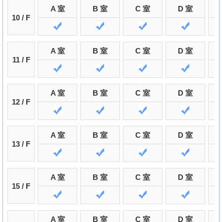
A 室
B 室
C 室
D 室
10 / F
A 室
B 室
C 室
D 室
11 / F
A 室
B 室
C 室
D 室
12 / F
A 室
B 室
C 室
D 室
13 / F
A 室
B 室
C 室
D 室
15 / F
A 室
B 室
C 室
D 室