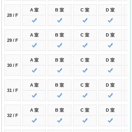
A 室
B 室
C 室
D 室
28 / F
A 室
B 室
C 室
D 室
29 / F
A 室
B 室
C 室
D 室
30 / F
A 室
B 室
C 室
D 室
31 / F
A 室
B 室
C 室
D 室
32 / F