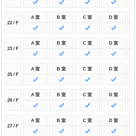
A 室
B 室
C 室
D 室
22 / F
A 室
B 室
C 室
D 室
23 / F
A 室
B 室
C 室
D 室
25 / F
A 室
B 室
C 室
D 室
26 / F
A 室
B 室
C 室
D 室
27 / F