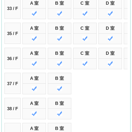
A 室
B 室
C 室
D 室
33 / F
A 室
B 室
C 室
D 室
35 / F
A 室
B 室
C 室
D 室
36 / F
A 室
B 室
37 / F
A 室
B 室
38 / F
A 室
B 室