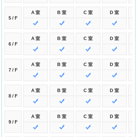
A 室
B 室
C 室
D 室
5 / F
A 室
B 室
C 室
D 室
6 / F
A 室
B 室
C 室
D 室
7 / F
A 室
B 室
C 室
D 室
8 / F
A 室
B 室
C 室
D 室
9 / F