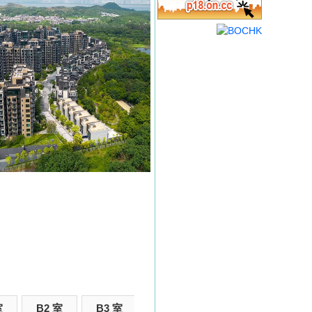
室
B2 室
B3 室
B5 室
B6 室
B7 室