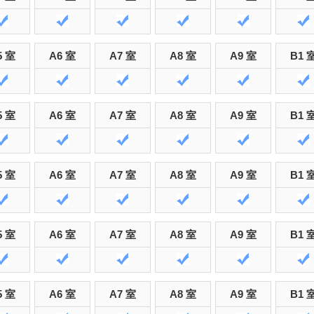
5 室
A6 室
A7 室
A8 室
A9 室
B1 
5 室
A6 室
A7 室
A8 室
A9 室
B1 
5 室
A6 室
A7 室
A8 室
A9 室
B1 
5 室
A6 室
A7 室
A8 室
A9 室
B1 
5 室
A6 室
A7 室
A8 室
A9 室
B1 