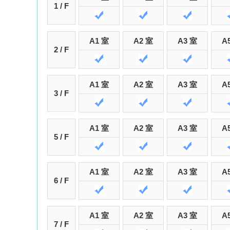
1 / F
A1 室
A2 室
A3 室
A
2 / F
A1 室
A2 室
A3 室
A
3 / F
A1 室
A2 室
A3 室
A
5 / F
A1 室
A2 室
A3 室
A
6 / F
A1 室
A2 室
A3 室
A
7 / F