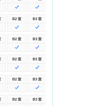
室
B2 室
B3 室
B5 室
B6 室
B7 室
室
B2 室
B3 室
B5 室
B6 室
B7 室
室
B2 室
B3 室
B5 室
B6 室
B7 室
室
B2 室
B3 室
B5 室
B6 室
B7 室
室
B2 室
B3 室
B5 室
B6 室
B7 室