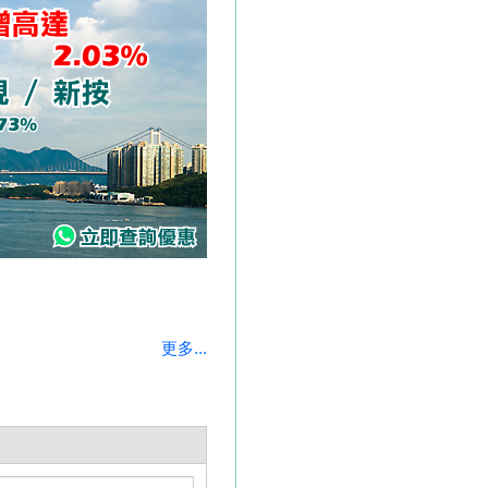
更多...