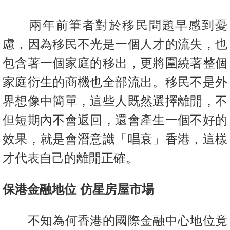
兩年前筆者對於移民問題早感到憂
慮，因為移民不光是一個人才的流失，也
包含著一個家庭的移出，更將圍繞著整個
家庭衍生的商機也全部流出。移民不是外
界想像中簡單，這些人既然選擇離開，不
但短期內不會返回，還會產生一個不好的
效果，就是會潛意識「唱衰」香港，這樣
才代表自己的離開正確。
保港金融地位 仿星房屋市場
不知為何香港的國際金融中心地位竟