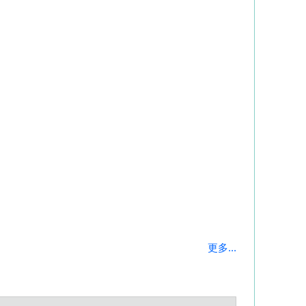
更多...