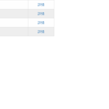
詳情
詳情
詳情
詳情