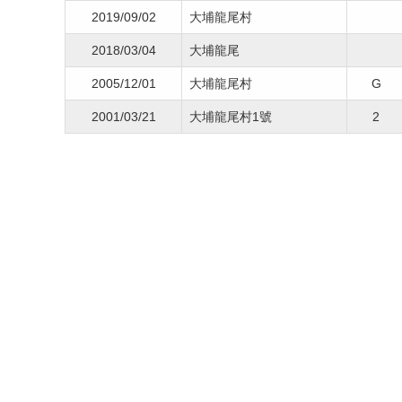
2019/09/02
大埔龍尾村
2018/03/04
大埔龍尾
2005/12/01
大埔龍尾村
G
2001/03/21
大埔龍尾村1號
2