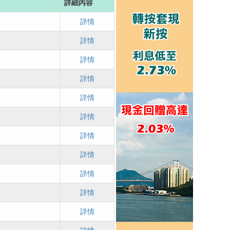
詳細內容
詳情
詳情
詳情
詳情
詳情
詳情
詳情
詳情
詳情
詳情
詳情