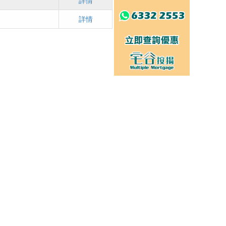
詳情
詳情