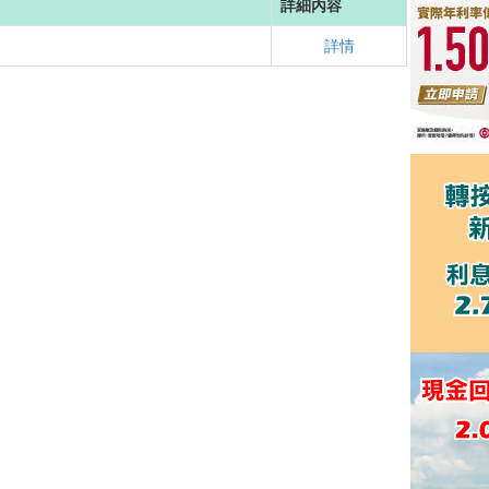
詳細內容
詳情