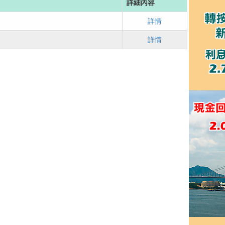
詳細內容
詳情
詳情