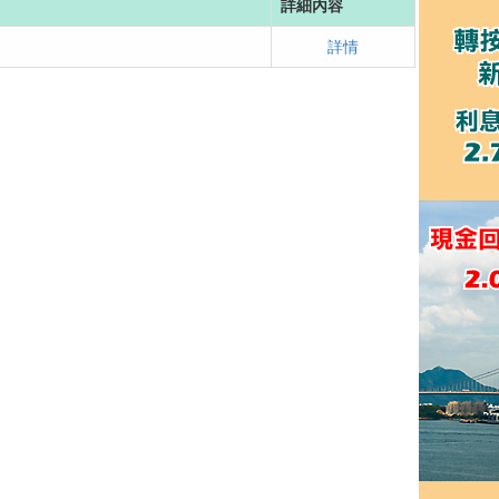
詳細內容
詳情