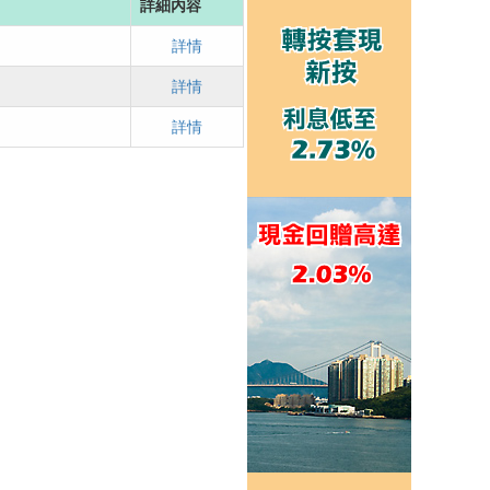
詳細內容
詳情
詳情
詳情