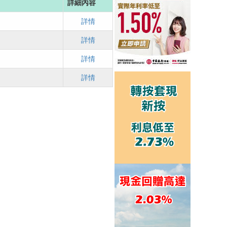
詳細內容
詳情
詳情
詳情
詳情