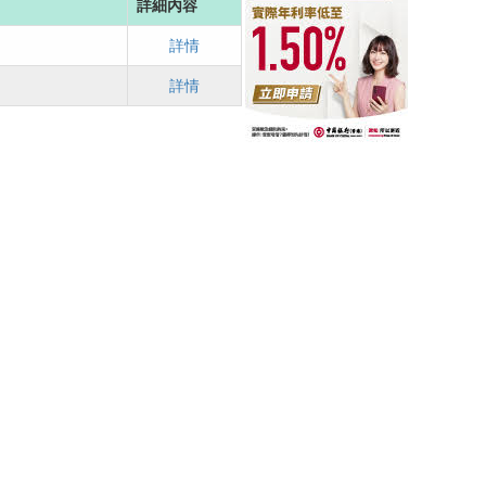
詳細內容
詳情
詳情