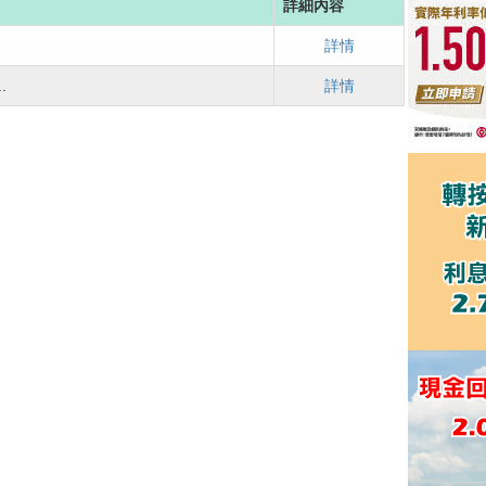
詳細內容
詳情
.
詳情