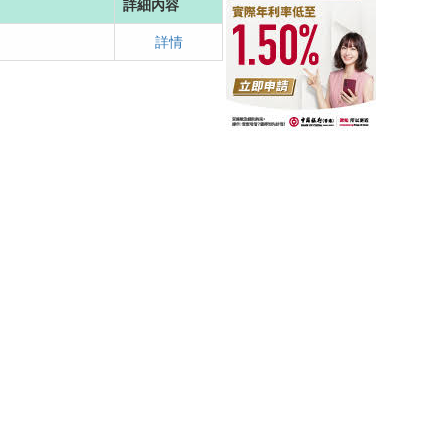
詳細內容
詳情