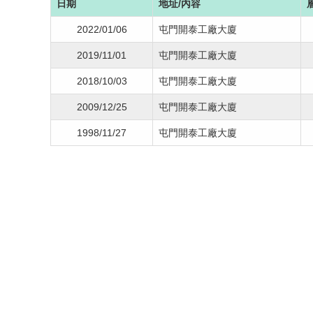
日期
地址/內容
2022/01/06
屯門開泰工廠大廈
2019/11/01
屯門開泰工廠大廈
2018/10/03
屯門開泰工廠大廈
2009/12/25
屯門開泰工廠大廈
1998/11/27
屯門開泰工廠大廈