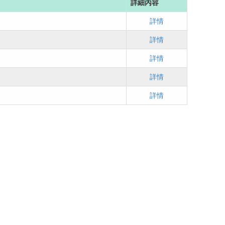
詳細內容
詳情
詳情
詳情
詳情
詳情