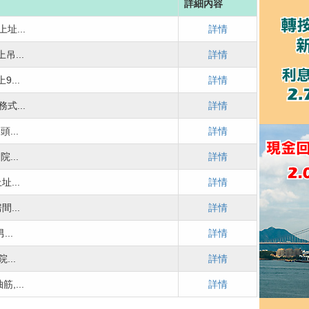
詳細內容
址...
詳情
...
詳情
...
詳情
...
詳情
...
詳情
...
詳情
...
詳情
...
詳情
..
詳情
..
詳情
,...
詳情