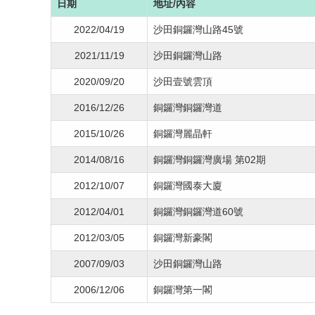
日期
地址/內容
2022/04/19
沙田銅鑼灣山路45號
2021/11/19
沙田銅鑼灣山路
2020/09/20
沙田壹號雲頂
2016/12/26
銅鑼灣銅鑼灣道
2015/10/26
銅鑼灣麗晶軒
2014/08/16
銅鑼灣銅鑼灣廣場 第02期
2012/10/07
銅鑼灣國泰大廈
2012/04/01
銅鑼灣銅鑼灣道60號
2012/03/05
銅鑼灣新豪閣
2007/09/03
沙田銅鑼灣山路
2006/12/06
銅鑼灣第一閣