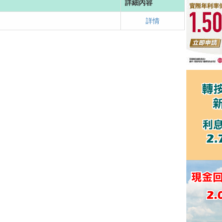
詳細內容
詳情