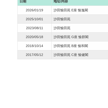
日期
地址/內容
2026/01/19
沙田愉田苑 E座 愉逸閣
2025/10/01
沙田愉田苑
2023/08/11
沙田愉田苑
2020/05/18
沙田愉田苑 G座 愉群閣
2018/10/14
沙田愉田苑 B座 愉和閣
2017/05/12
沙田愉田苑 C座 愉健閣