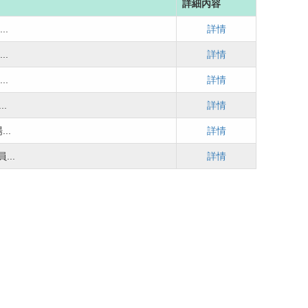
詳細內容
..
詳情
..
詳情
..
詳情
.
詳情
..
詳情
..
詳情