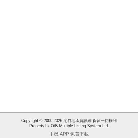
收
Copyright © 2000-2026 宅谷地產資訊網 保留一切權利
Property.hk O/B Multiple Listing System Ltd.
藏
手機 APP 免費下載
樓