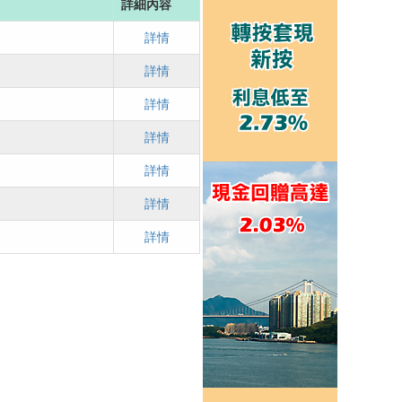
詳細內容
詳情
詳情
詳情
詳情
詳情
詳情
詳情