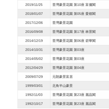
2019/11/25
荃灣豪景花園 第10座 富儷閣
2018/01/07
荃灣豪景花園 第05座 愛都閣
2017/12/06
荃灣豪景花園
2016/09/08
荃灣豪景花園 第17座 林景閣
2014/12/19
荃灣豪景花園 第06座 碧華閣
2014/10/31
荃灣豪景花園 第03座
2014/05/02
荃灣豪景花園 第03座
2012/04/29
荃灣豪景花園 第04座
2009/07/29
元朗豪景富居
1999/03/01
北角半山豪景
1992/11/03
荃灣豪景花園 第23座 麗晶閣
1992/10/17
荃灣豪景花園 第23座 麗晶閣