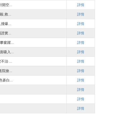
開空...
詳情
救...
詳情
爆...
詳情
實...
詳情
窗躍...
詳情
吸入...
詳情
治 ...
詳情
院搶...
詳情
蒼白...
詳情
詳情
詳情
詳情