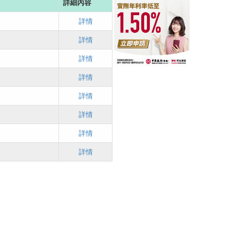
詳細內容
詳情
詳情
詳情
詳情
詳情
詳情
詳情
詳情