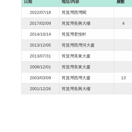
日期
地址/內容
層數
2022/07/18
筲箕灣西灣閣
2017/02/09
筲箕灣長興大樓
4
2014/10/14
筲箕灣君悅軒
2013/12/05
筲箕灣西灣河大廈
2013/07/31
筲箕灣美東大廈
2008/12/01
筲箕灣美東大廈
2003/03/09
筲箕灣西灣大廈
13
2001/12/26
筲箕灣長興大樓