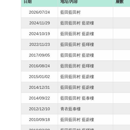
日期
地址/內容
層數
2026/07/24
藍田藍田村
2024/11/29
藍田藍田村 藍碧樓
2024/10/19
藍田藍田村 藍蔚樓
2022/11/23
藍田藍田村 藍暉樓
2017/09/05
藍田藍田村 藍碧樓
2016/08/24
藍田藍田村 藍暉樓
2015/01/02
藍田藍田村 藍蔚樓
2014/12/31
藍田藍田村 藍蔚樓
2014/09/22
藍田藍田村 藍泰樓
2012/12/10
青衣藍泰樓
2010/09/18
藍田藍田村 藍蔚樓