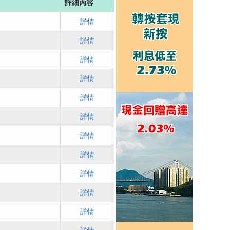
詳細內容
詳情
詳情
詳情
詳情
詳情
詳情
詳情
詳情
詳情
詳情
詳情