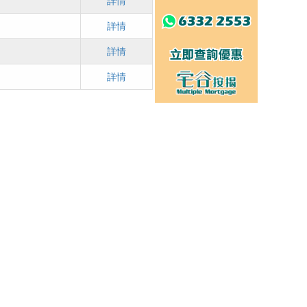
詳情
詳情
詳情
詳情