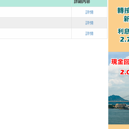
詳細內容
詳情
詳情
詳情