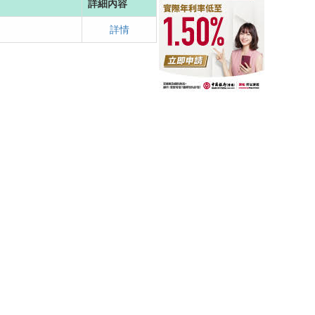
詳細內容
詳情