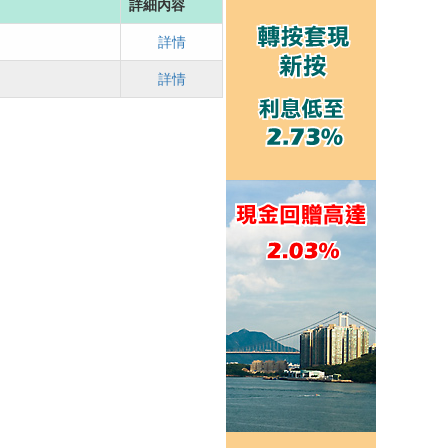
詳細內容
詳情
詳情