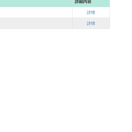
詳細內容
詳情
詳情