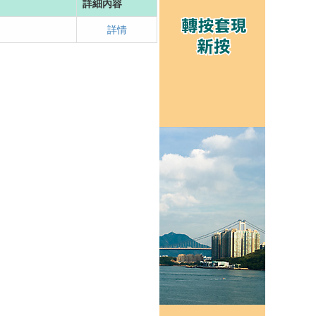
詳細內容
詳情