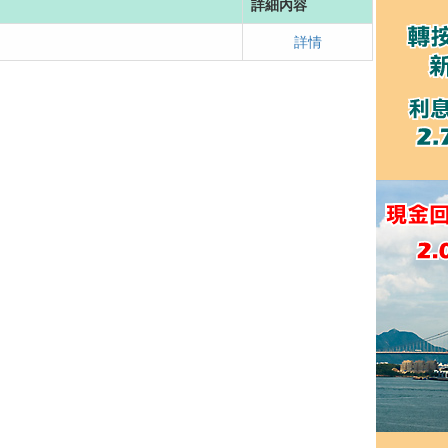
詳細內容
詳情