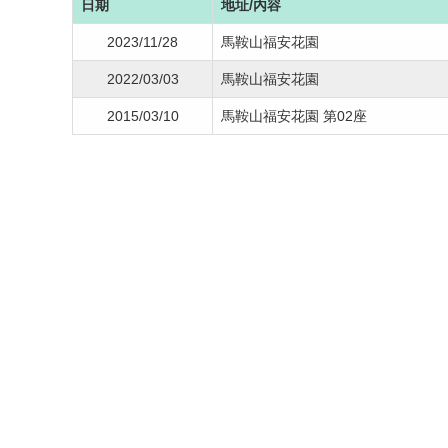
日期
地址/內容
2023/11/28
馬鞍山福安花園
2022/03/03
馬鞍山福安花園
2015/03/10
馬鞍山福安花園 第02座