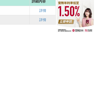
詳細內容
詳情
詳情