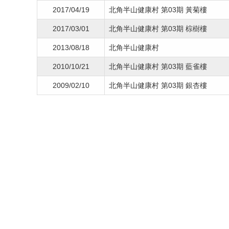
2017/04/19
北角半山健康村 第03期 黃菊樓
2017/03/01
北角半山健康村 第03期 棕樹樓
2013/08/18
北角半山健康村
2010/10/21
北角半山健康村 第03期 藍雀樓
2009/02/10
北角半山健康村 第03期 銀杏樓